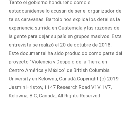
Tanto el gobierno hondureño como el
estadounidense lo acusan de ser el organizador de
tales caravanas. Bartolo nos explica los detalles la
experiencia sufrida en Guatemala y las razones de
la gente para dejar su país en grupos masivos. Esta
entrevista se realizó el 20 de octubre de 2018.
Este documental ha sido producido como parte del
proyecto “Violencia y Despojo de la Tierra en
Centro América y México” de British Columbia
University en Kelowna, Canadá.Copyright (c) 2019
Jasmin Hristov, 1147 Research Road V1V 1V7,
Kelowna, B.C, Canada, All Rights Reserved