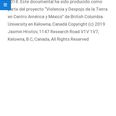
2018. Este documental ha sido producido como
parte del proyecto “Violencia y Despojo de la Tierra
en Centro América y México” de British Columbia
University en Kelowna, Canadá.Copyright (c) 2019
Jasmin Hristov, 1147 Research Road V1V 1V7,
Kelowna, B.C, Canada, All Rights Reserved