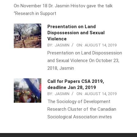
On November 18 Dr. Jasmin Hristov gave the talk
“Research in Support
Presentation on Land
Dispossession and Sexual
Violence
BY:
JASMIN
ON:
AUGUST 14, 2019
Presentation on Land Dispossession
and Sexual Violence On October 23,
2018, Jasmin
Call for Papers CSA 2019,
deadline Jan 28, 2019
BY:
JASMIN
ON:
AUGUST 14, 2019
The Sociology of Development
Research Cluster of the Canadian
Sociological Association invites