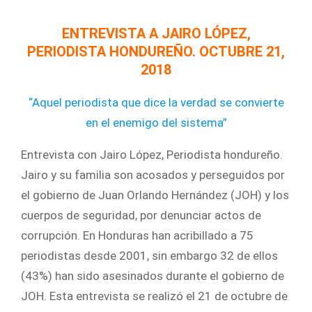
ENTREVISTA A JAIRO LÓPEZ,
PERIODISTA HONDUREÑO. OCTUBRE 21,
2018
“Aquel periodista que dice la verdad se convierte
en el enemigo del sistema”
Entrevista con Jairo López, Periodista hondureño.
Jairo y su familia son acosados y perseguidos por
el gobierno de Juan Orlando Hernández (JOH) y los
cuerpos de seguridad, por denunciar actos de
corrupción. En Honduras han acribillado a 75
periodistas desde 2001, sin embargo 32 de ellos
(43%) han sido asesinados durante el gobierno de
JOH. Esta entrevista se realizó el 21 de octubre de