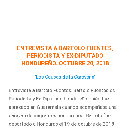
ENTREVISTA A BARTOLO FUENTES,
PERIODISTA Y EX-DIPUTADO
HONDUREÑO. OCTUBRE 20, 2018
“Las Causas de la Caravana”
Entrevista a Bartolo Fuentes. Bartolo Fuentes es
Periodista y Ex-Diputado hondureño quién fue
apresado en Guatemala cuando acompañaba una
caravan de migrantes hondureños. Bartolo fue
deportado a Honduras el 19 de octubre de 2018.